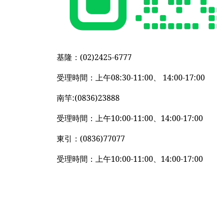
基隆：(02)2425-6777
受理時間：上午08:30-11:00、 14:00-17:00
南竿:(0836)23888
受理時間：上午10:00-11:00、14:00-17:00
東引：(0836)77077
受理時間：上午10:00-11:00、14:00-17:00