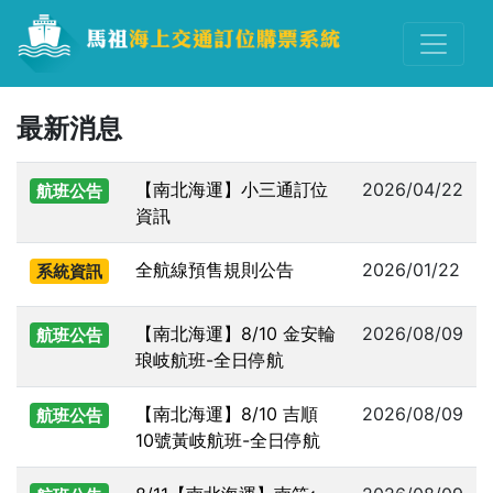
最新消息
【南北海運】小三通訂位
2026/04/22
航班公告
資訊
全航線預售規則公告
2026/01/22
系統資訊
【南北海運】8/10 金安輪
2026/08/09
航班公告
琅岐航班-全日停航
【南北海運】8/10 吉順
2026/08/09
航班公告
10號黃岐航班-全日停航