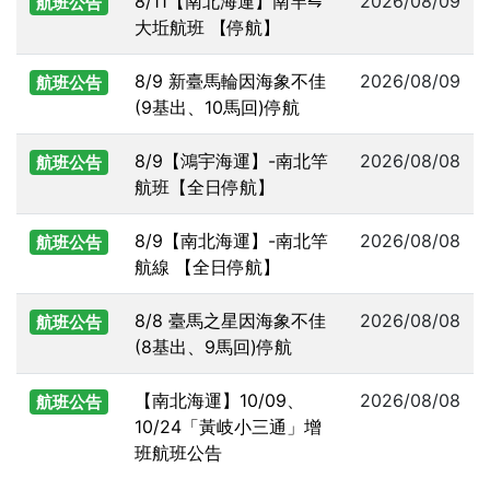
8/11【南北海運】南竿⇋
2026/08/09
航班公告
大坵航班 【停航】
8/9 新臺馬輪因海象不佳
2026/08/09
航班公告
(9基出、10馬回)停航
8/9【鴻宇海運】-南北竿
2026/08/08
航班公告
航班【全日停航】
8/9【南北海運】-南北竿
2026/08/08
航班公告
航線 【全日停航】
8/8 臺馬之星因海象不佳
2026/08/08
航班公告
(8基出、9馬回)停航
【南北海運】10/09、
2026/08/08
航班公告
10/24「黃岐小三通」增
班航班公告