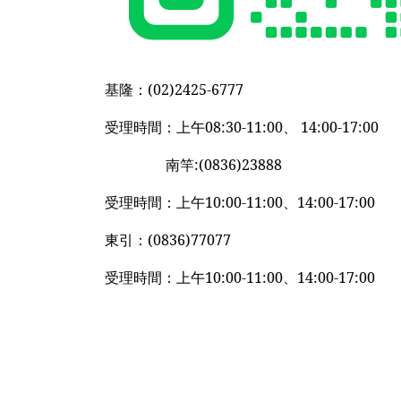
基隆：(02)2425-6777
受理時間：上午08:30-11:00、 14:00-17:00
南竿:(0836)23888
受理時間：上午10:00-11:00、14:00-17:00
東引：(0836)77077
受理時間：上午10:00-11:00、14:00-17:00