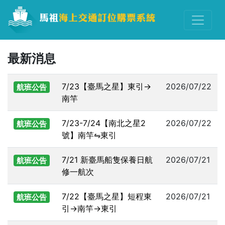
最新消息
7/23【臺馬之星】東引→
2026/07/22
航班公告
南竿
7/23-7/24【南北之星2
2026/07/22
航班公告
號】南竿⇋東引
7/21 新臺馬船隻保養日航
2026/07/21
航班公告
修一航次
7/22【臺馬之星】短程東
2026/07/21
航班公告
引→南竿→東引