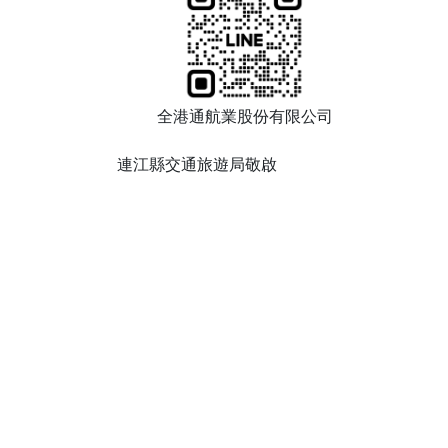
全港通航業股份有限公司
連江縣交通旅遊局敬啟