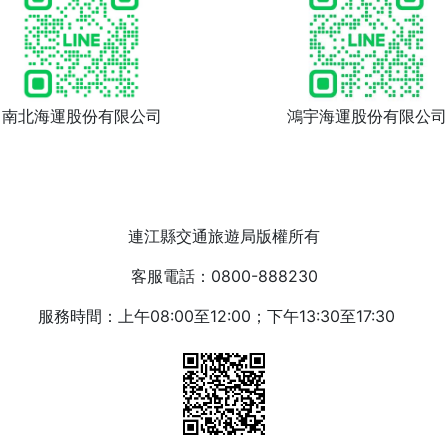
南北海運股份有限公司
鴻宇海運股份有限公司
連江縣交通旅遊局版權所有
客服電話：0800-888230
服務時間：上午08:00至12:00；下午13:30至17:30